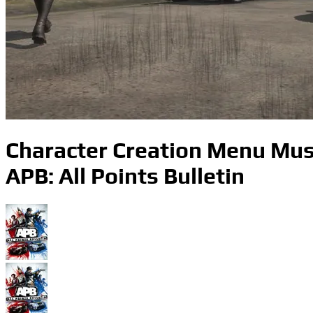
Character Creation Menu Mus
APB: All Points Bulletin